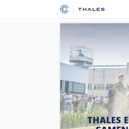
THALES E