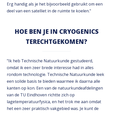
Erg handig als je het bijvoorbeeld gebruikt om een
deel van een satelliet in de ruimte te koelen."
HOE BEN JE IN CRYOGENICS
TERECHTGEKOMEN?
"Ik heb Technische Natuurkunde gestudeerd,
omdat ik een zeer brede interesse had in alles
rondom technologie. Technische Natuurkunde leek
een solide basis te bieden waarmee ik daarna alle
kanten op kon. Een van de natuurkundeafdelingen
van de TU Eindhoven richtte zich op
lagetemperatuurfysica, en het trok me aan omdat
het een zeer praktisch vakgebied was. Je kunt de