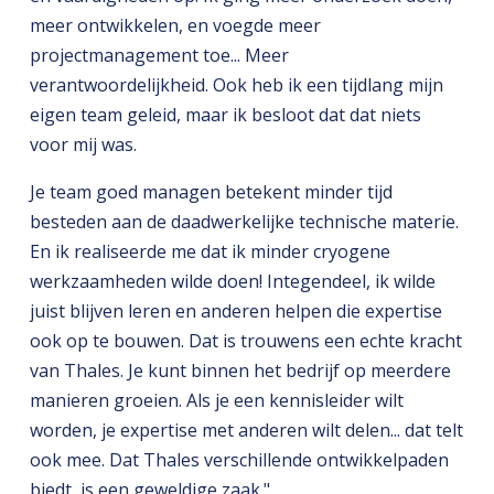
meer ontwikkelen, en voegde meer
projectmanagement toe... Meer
verantwoordelijkheid. Ook heb ik een tijdlang mijn
eigen team geleid, maar ik besloot dat dat niets
voor mij was.
Je team goed managen betekent minder tijd
besteden aan de daadwerkelijke technische materie.
En ik realiseerde me dat ik minder cryogene
werkzaamheden wilde doen! Integendeel, ik wilde
juist blijven leren en anderen helpen die expertise
ook op te bouwen. Dat is trouwens een echte kracht
van Thales. Je kunt binnen het bedrijf op meerdere
manieren groeien. Als je een kennisleider wilt
worden, je expertise met anderen wilt delen... dat telt
ook mee. Dat Thales verschillende ontwikkelpaden
biedt, is een geweldige zaak."