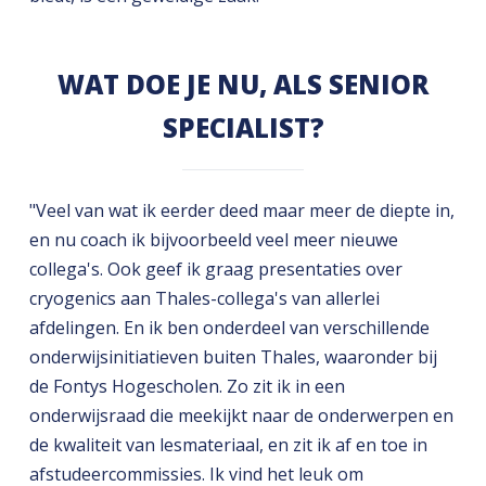
WAT DOE JE NU, ALS SENIOR
SPECIALIST?
"Veel van wat ik eerder deed maar meer de diepte in,
en nu coach ik bijvoorbeeld veel meer nieuwe
collega's. Ook geef ik graag presentaties over
cryogenics aan Thales-collega's van allerlei
afdelingen. En ik ben onderdeel van verschillende
onderwijsinitiatieven buiten Thales, waaronder bij
de Fontys Hogescholen. Zo zit ik in een
onderwijsraad die meekijkt naar de onderwerpen en
de kwaliteit van lesmateriaal, en zit ik af en toe in
afstudeercommissies. Ik vind het leuk om