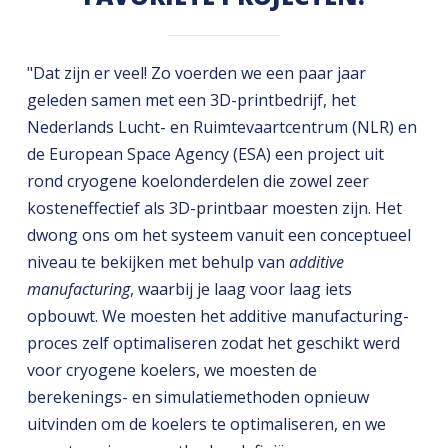
"Dat zijn er veel! Zo voerden we een paar jaar
geleden samen met een 3D-printbedrijf, het
Nederlands Lucht- en Ruimtevaartcentrum (NLR) en
de European Space Agency (ESA) een project uit
rond cryogene koelonderdelen die zowel zeer
kosteneffectief als 3D-printbaar moesten zijn. Het
dwong ons om het systeem vanuit een conceptueel
niveau te bekijken met behulp van
additive
manufacturing
, waarbij je laag voor laag iets
opbouwt. We moesten het additive manufacturing-
proces zelf optimaliseren zodat het geschikt werd
voor cryogene koelers, we moesten de
berekenings- en simulatiemethoden opnieuw
uitvinden om de koelers te optimaliseren, en we