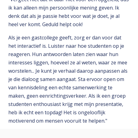
ik kan alleen mijn persoonlijke mening geven. Ik
denk dat als je passie hebt voor wat je doet, je al
heel ver komt. Geduld helpt ook!
Als je een gastcollege geeft, zorg er dan voor dat
het interactief is. Luister naar hoe studenten op je
reageren. Hun antwoorden laten zien waar hun
interesses liggen, hoeveel ze al weten, waar ze mee
worstelen... Je kunt je verhaal daarop aanpassen als
je die dialoog samen aangaat. Sta ervoor open om
van kennisdeling een echte samenwerking te
maken, geen eenrichtingsverkeer. Als ik een groep
studenten enthousiast krijg met mijn presentatie,
heb ik echt een topdag! Het is ongelooflijk
motiverend om mensen vooruit te helpen."