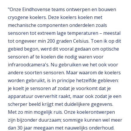
"Onze Eindhovense teams ontwerpen en bouwen
cryogene koelers. Deze koelers koelen met
mechanische componenten onderdelen zoals
sensoren tot extreem lage temperaturen – meestal
tot ongeveer min 200 graden Celsius. Toen ik op dit
gebied begon, werd dit vooral gedaan om optische
sensoren af te koelen die nodig waren voor
infraroodcamera's. Nu gebruiken we het ook voor
andere soorten sensoren. Maar waarom de koelers
worden gebruikt, is in principe hetzelfde gebleven:
je koelt je sensoren af zodat je voorkomt dat je
apparatuur oververhit raakt, maar ook zodat je een
scherper beeld krijgt met duidelijkere gegevens.
Met zo min mogelijk ruis. Onze koelerontwerpen
zijn bijzonder duurzaam; sommige kunnen wel meer
dan 30 jaar meegaan met nauwelijks onderhoud.