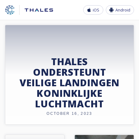
iOS
Android
THALES
ONDERSTEUNT
VEILIGE LANDINGEN
KONINKLIJKE
LUCHTMACHT
OCTOBER 16, 2023